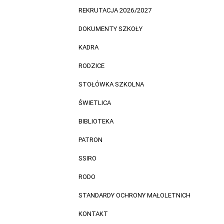
REKRUTACJA 2026/2027
DOKUMENTY SZKOŁY
KADRA
RODZICE
STOŁÓWKA SZKOLNA
ŚWIETLICA
BIBLIOTEKA
PATRON
SSIRO
RODO
STANDARDY OCHRONY MAŁOLETNICH
KONTAKT