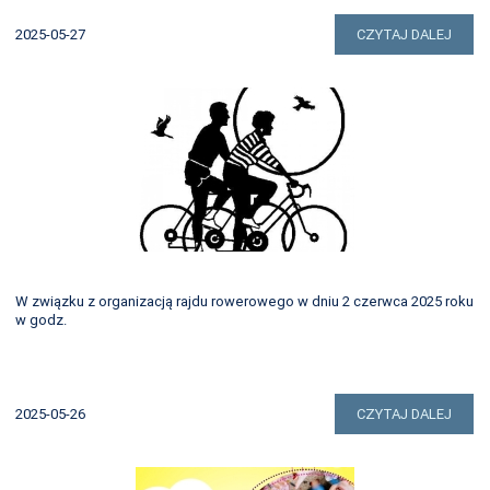
2025-05-27
CZYTAJ DALEJ
W związku z organizacją rajdu rowerowego w dniu 2 czerwca 2025 roku
w godz.
2025-05-26
CZYTAJ DALEJ