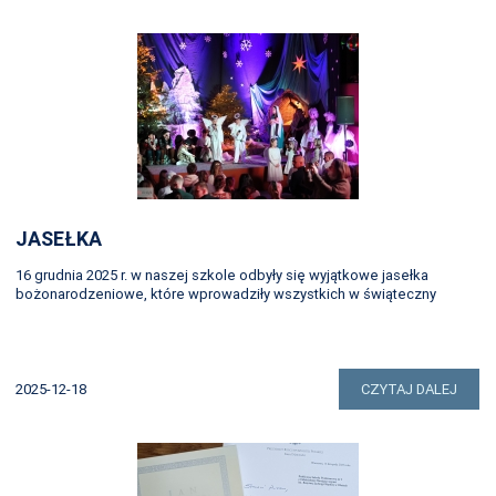
JASEŁKA
16 grudnia 2025 r. w naszej szkole odbyły się wyjątkowe jasełka
bożonarodzeniowe, które wprowadziły wszystkich w świąteczny
2025-12-18
CZYTAJ DALEJ