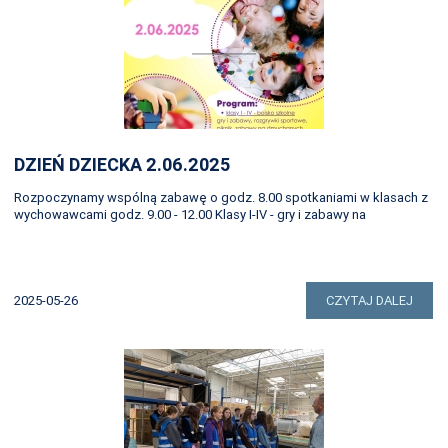
DZIEŃ DZIECKA 2.06.2025
Rozpoczynamy wspólną zabawę o godz. 8.00 spotkaniami w klasach z
wychowawcami godz. 9.00 - 12.00 Klasy I-IV - gry i zabawy na
2025-05-26
CZYTAJ DALEJ