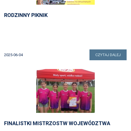
RODZINNY PIKNIK
2025-06-04
CZYTAJ DALEJ
FINALISTKI MISTRZOSTW WOJEWÓDZTWA