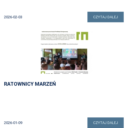
2026-02-03
CZYTAJ DALEJ
RATOWNICY MARZEŃ
2026-01-09
CZYTAJ DALEJ