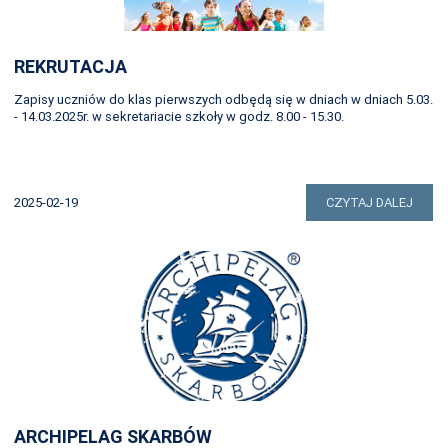
REKRUTACJA
Zapisy uczniów do klas pierwszych odbędą się w dniach w dniach 5.03.
- 14.03.2025r. w sekretariacie szkoły w godz. 8.00 - 15.30.
2025-02-19
CZYTAJ DALEJ
ARCHIPELAG SKARBÓW