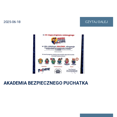
2025-06-18
CZYTAJ DALEJ
AKADEMIA BEZPIECZNEGO PUCHATKA