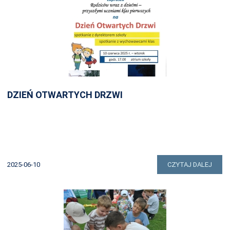
DZIEŃ OTWARTYCH DRZWI
2025-06-10
CZYTAJ DALEJ