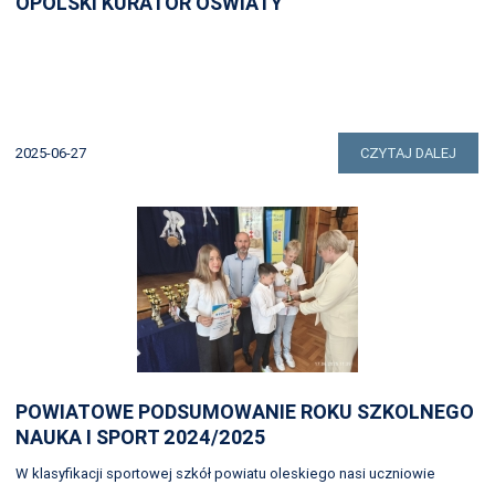
OPOLSKI KURATOR OŚWIATY
2025-06-27
CZYTAJ DALEJ
POWIATOWE PODSUMOWANIE ROKU SZKOLNEGO
NAUKA I SPORT 2024/2025
W klasyfikacji sportowej szkół powiatu oleskiego nasi uczniowie