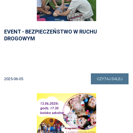
EVENT - BEZPIECZEŃSTWO W RUCHU
DROGOWYM
2025-06-05
CZYTAJ DALEJ