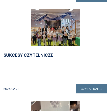
SUKCESY CZYTELNICZE
2025-02-28
CZYTAJ DALEJ