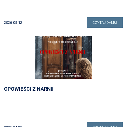
2026-05-12
CZYTAJ DALEJ
OPOWIEŚCI Z NARNII