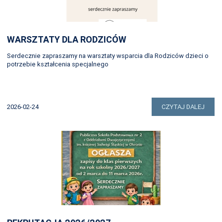
WARSZTATY DLA RODZICÓW
Serdecznie zapraszamy na warsztaty wsparcia dla Rodziców dzieci o
potrzebie kształcenia specjalnego
2026-02-24
CZYTAJ DALEJ