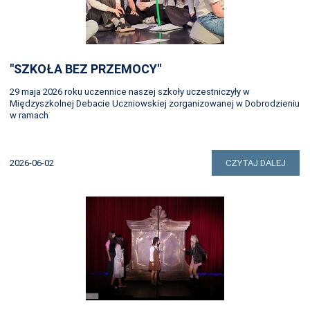
"SZKOŁA BEZ PRZEMOCY"
29 maja 2026 roku uczennice naszej szkoły uczestniczyły w
Międzyszkolnej Debacie Uczniowskiej zorganizowanej w Dobrodzieniu
w ramach
2026-06-02
CZYTAJ DALEJ