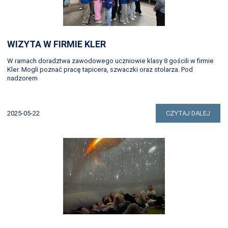
WIZYTA W FIRMIE KLER
W ramach doradztwa zawodowego uczniowie klasy 8 gościli w firmie
Kler. Mogli poznać pracę tapicera, szwaczki oraz stolarza. Pod
nadzorem
2025-05-22
CZYTAJ DALEJ