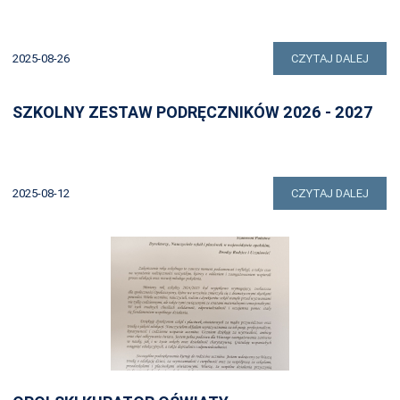
2025-08-26
CZYTAJ DALEJ
SZKOLNY ZESTAW PODRĘCZNIKÓW 2026 - 2027
2025-08-12
CZYTAJ DALEJ