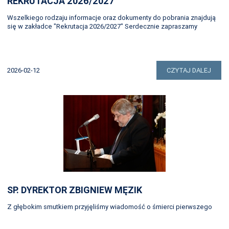
REKRUTACJA 2026/2027
Wszelkiego rodzaju informacje oraz dokumenty do pobrania znajdują
się w zakładce "Rekrutacja 2026/2027" Serdecznie zapraszamy
2026-02-12
CZYTAJ DALEJ
SP. DYREKTOR ZBIGNIEW MĘZIK
Z głębokim smutkiem przyjęliśmy wiadomość o śmierci pierwszego